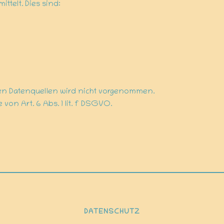
ttelt. Dies sind:
n Datenquellen wird nicht vorgenommen.
von Art. 6 Abs. 1 lit. f DSGVO.
DATENSCHUTZ