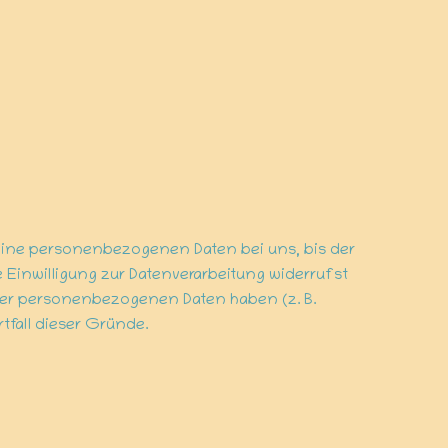
Deine personenbezogenen Daten bei uns, bis der
 Einwilligung zur Datenverarbeitung widerrufst
iner personenbezogenen Daten haben (z. B.
tfall dieser Gründe.