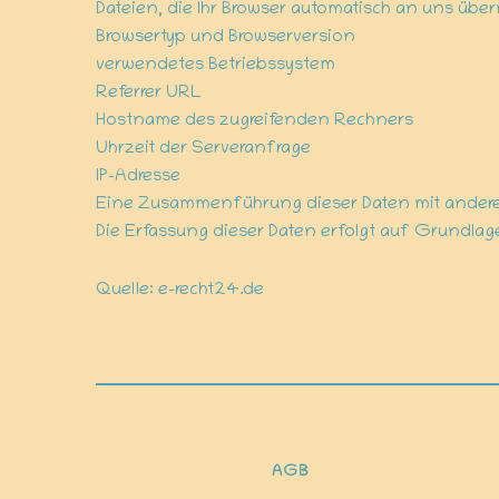
Dateien, die Ihr Browser automatisch an uns übermi
Browsertyp und Browserversion
verwendetes Betriebssystem
Referrer URL
Hostname des zugreifenden Rechners
Uhrzeit der Serveranfrage
IP-Adresse
Eine Zusammenführung dieser Daten mit andere
Die Erfassung dieser Daten erfolgt auf Grundlage 
Quelle:
e-recht24.de
AGB