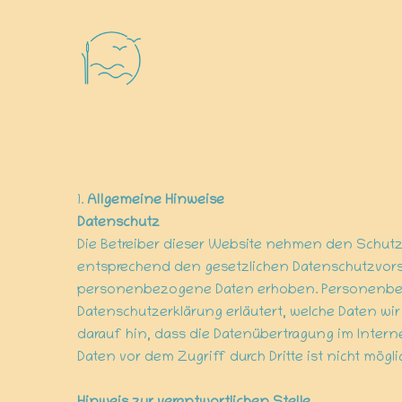
1.
Allgemeine Hinweise
Datenschutz
Die Betreiber dieser Website nehmen den Schutz
entsprechend den gesetzlichen Datenschutzvors
personenbezogene Daten erhoben. Personenbezog
Datenschutzerklärung erläutert, welche Daten wi
darauf hin, dass die Datenübertragung im Interne
Daten vor dem Zugriff durch Dritte ist nicht mögli