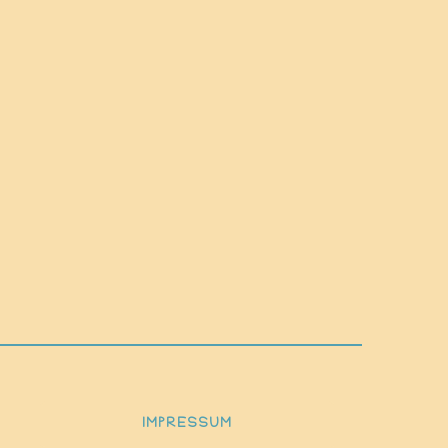
IMPRESSUM